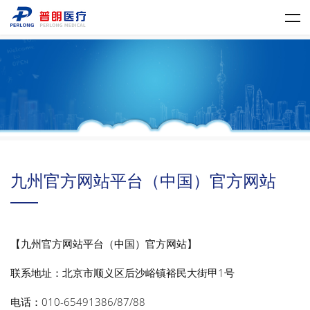
九州官方网站平台（中国）官方网站
【九州官方网站平台（中国）官方网站】
联系地址：北京市顺义区后沙峪镇裕民大街甲1号
电话：010-65491386/87/88