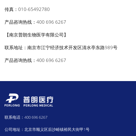
传真：010-65492780
产品咨询热线：400 696 6267
【南京普朗生物医学有限公司】
联系地址：南京市江宁经济技术开发区清水亭东路989号
产品咨询热线：400 696 6267
联系电话：400 696 6267
公司地址：北京市顺义区后沙峪镇裕民大街甲1号