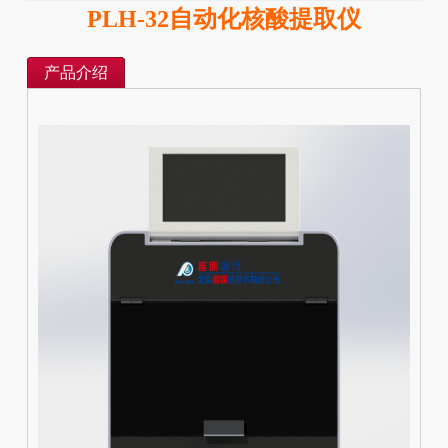
PLH-32自动化核酸提取仪
产品介绍