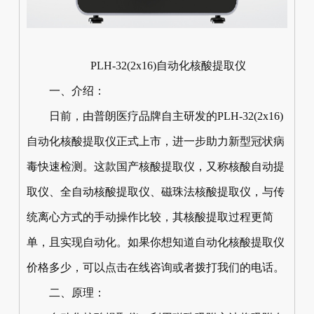
PLH-32(2x16)自动化核酸提取仪
一、介绍：
日前，由普朗医疗品牌自主研发的PLH-32(2x16)
自动化核酸提取仪正式上市，进一步助力新型冠状病
毒快速检测。这款国产核酸提取仪，又称核酸自动提
取仪、全自动核酸提取仪、磁珠法核酸提取仪，与传
统离心方式的手动操作比较，其核酸提取过程更简
单，且实现自动化。如果你想知道自动化核酸提取仪
价格多少，可以点击在线咨询或者拨打我们的电话。
二、原理：