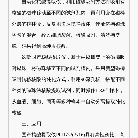
自动化核酸提取仪，利用磁珠吸附方法将吸附有
核酸的磁珠移动至不同的试剂孔内，再利用套在磁棒
外层的搅拌套，反复地快速搅拌液体，使液体与磁珠
均匀的混合，经过细胞裂解、核酸吸附、清洗与洗
脱，结果得到高纯度核酸。
这款国产核酸提取仪，基于由磁棒架上的磁棒吸
附磁珠，将磁珠移至不同的试剂槽内。采用新型磁棒
吸附转移核酸的纯化方式，利用96深孔板，搭配不同
种类的磁珠法核酸提取试剂，同时操作1-32个样本，
从血液、细胞、病毒等多种样本中自动分离提取纯化
核酸。
三、应用
国产核酸提取仪PLH-32(2x16)具有高性价比、高