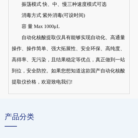
振荡模式 快、中、慢三种速度模式可选
消毒方式 紫外消毒(可设时间)
容 量 Max 1000μL
自动化核酸提取仪具有能够实现自动化、高通量
操作、操作简单、强大拓展性、安全环保、高纯度、
高得率、无污染，且结果稳定等优点，真正做到一站
到位，安全防控。如果您想知道这款国产自动化核酸
提取仪价格，欢迎致电我们!
产品分类