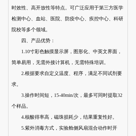
时效性、高开放性等特点。可广泛应用于第三方医学
检测中心、血站、医院、防疫中心、疾控中心、科研
院校等多个领域。
四、产品优势：
1.10寸彩色触摸显示屏，图形化、中英文界面，
简单易用，无需外接计算机，无需特殊培训。
2.根据要求自定义温度、程序，满足不同试剂要
求。
3.操作时间短，15-40min/次，最多可同时提取32
个样品。
4.核酸得率高，磁珠损耗少，结果重复性好。
5.紫外消毒方式，实验舱侧风扇混合动作时开